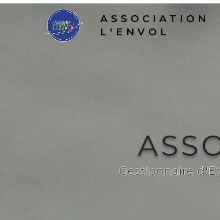
ASSOCIATION
L'ENVOL
ASSO
Gestionnaire d'É