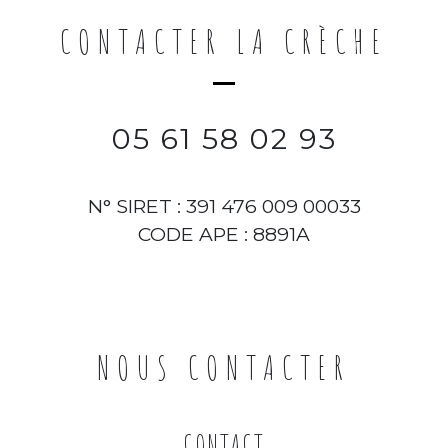
CONTACTER LA CRÈCHE
05 61 58 02 93
N° SIRET : 391 476 009 00033
CODE APE : 8891A
NOUS CONTACTER
CONTACT