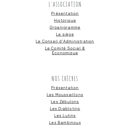
L'ASSOCIATION
Présentation
Historique
Organigramme
Le siège
Le Conseil d'Administration
Le Comité Social &
Économique
NOS CRÈCHES
Présentation
Les Moussaillons
Les Zébulons
Les Diablotins
Les Lutins
Les Bambinoux