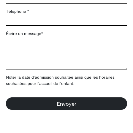
Téléphone *
Écrire un message*
Noter la date d'admission souhaitée ainsi que les horaires
souhaitées pour l'accueil de l'enfant.
Envoyer