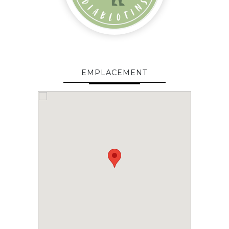
EMPLACEMENT