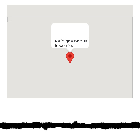
Rejoignez-nous !
itineraire