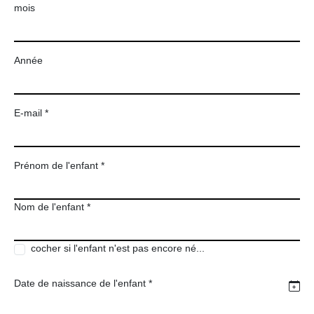
mois
Année
E-mail *
Prénom de l'enfant *
Nom de l'enfant *
cocher si l'enfant n'est pas encore né...
Date de naissance de l'enfant *