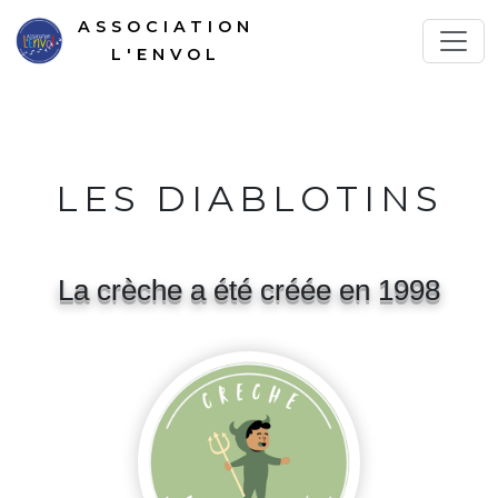
ASSOCIATION
L'ENVOL
LES DIABLOTINS
La crèche a été créée en 1998