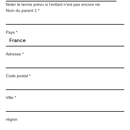
Noter le terme prévu si l'enfant n'est pas encore né.
Nom du parent 1 *
Pays *
Adresse *
Code postal *
Ville *
région