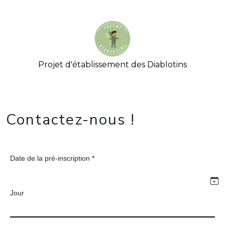
Projet d'établissement des Diablotins
Contactez-nous !
Date de la pré-inscription *
Jour