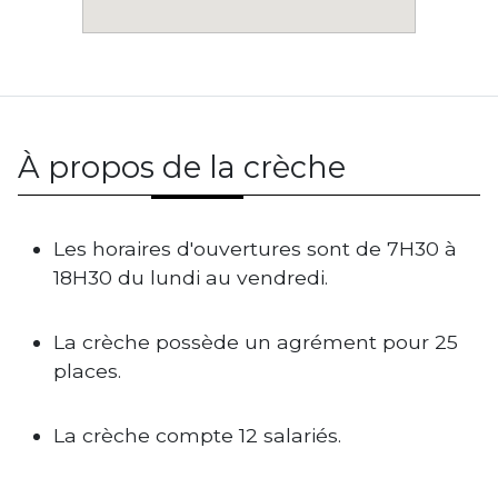
À propos de la crèche
Les horaires d'ouvertures sont de 7H30 à
18H30 du lundi au vendredi.
La crèche possède un agrément pour 25
places.
La crèche compte 12 salariés.