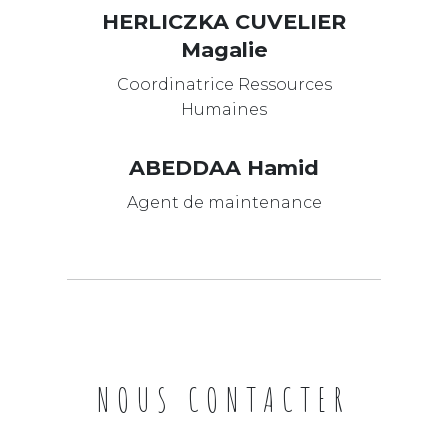
HERLICZKA CUVELIER
Magalie
Coordinatrice Ressources
Humaines
ABEDDAA Hamid
Agent de maintenance
NOUS CONTACTER