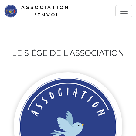
ASSOCIATION
L'ENVOL
LE SIÈGE DE L'ASSOCIATION