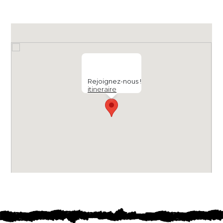
Rejoignez-nous !
itineraire