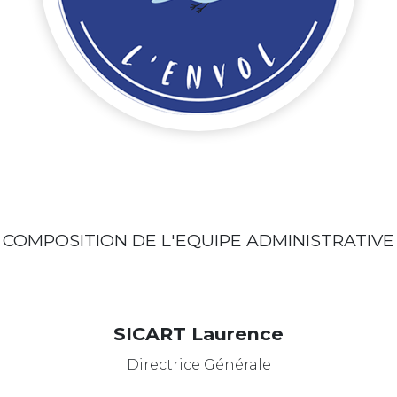
COMPOSITION DE L'EQUIPE ADMINISTRATIVE
SICART Laurence
Directrice Générale