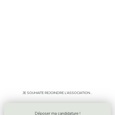
JE SOUHAITE REJOINDRE L'ASSOCIATION...
Déposer ma candidature !