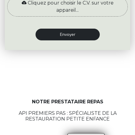
Cliquez pour choisir le C.V. sur votre
appareil...
Envoyer
NOTRE PRESTATAIRE REPAS
API PREMIERS PAS : SPÉCIALISTE DE LA
RESTAURATION PETITE ENFANCE