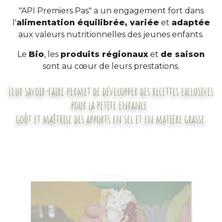
"API Premiers Pas" a un engagement fort dans
l'
alimentation équilibrée, variée
et
adaptée
aux valeurs nutritionnelles des jeunes enfants.​
Le
Bio
, les
produits régionaux
et
de saison
sont au cœur de leurs prestations.
Leur savoir-faire permet de développer des recettes exclusives
pour la petite enfance :
goût et maîtrise des apports en sel et en matière grasse.