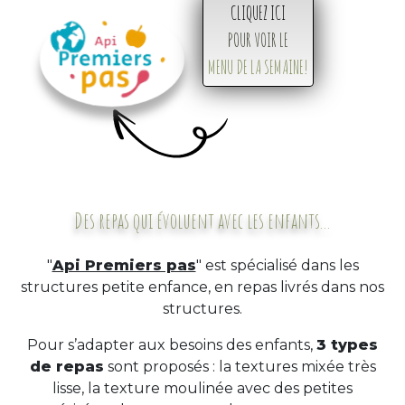
CLIQUEZ ICI
POUR VOIR LE
MENU DE LA SEMAINE!
Des repas qui évoluent avec les enfants...
"
Api Premiers pas
" est spécialisé dans les
structures petite enfance, en repas livrés dans nos
structures.
Pour s’adapter aux besoins des enfants,
3 types
de repas
sont proposés : ​la textures mixée très
lisse, la texture moulinée avec des petites