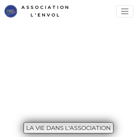
ASSOCIATION
L'ENVOL
LA VIE DANS L'ASSOCIATION